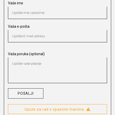
Vaše ime
Vaša e-pošta
Vaša poruka (optional)
Upute za rad s opasnim tvarima