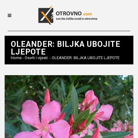
OLEANDER: BILJKA UBOJITE
LJEPOTE
Home
-
Osvrti i vijesti
-
OLEANDER: BILJKA UBOJITE LJEPOTE