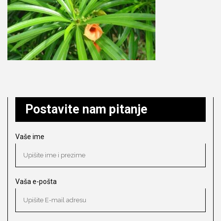
Postavite nam pitanje
Vaše ime
Vaša e-pošta