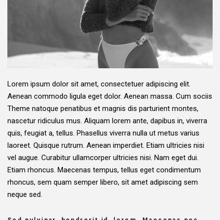
Lorem ipsum dolor sit amet, consectetuer adipiscing elit.
Aenean commodo ligula eget dolor. Aenean massa. Cum sociis
Theme natoque penatibus et magnis dis parturient montes,
nascetur ridiculus mus. Aliquam lorem ante, dapibus in, viverra
quis, feugiat a, tellus. Phasellus viverra nulla ut metus varius
laoreet. Quisque rutrum. Aenean imperdiet. Etiam ultricies nisi
vel augue. Curabitur ullamcorper ultricies nisi. Nam eget dui.
Etiam rhoncus. Maecenas tempus, tellus eget condimentum
rhoncus, sem quam semper libero, sit amet adipiscing sem
neque sed.