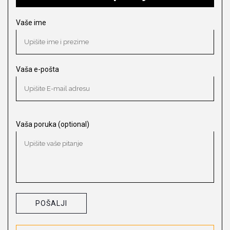
Vaše ime
Vaša e-pošta
Vaša poruka (optional)