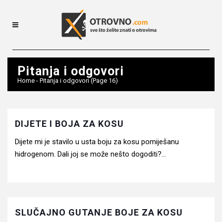
Pitanja i odgovori
Home
-
Pitanja i odgovori
(Page 16)
DIJETE I BOJA ZA KOSU
Dijete mi je stavilo u usta boju za kosu pomiješanu
hidrogenom. Dali joj se može nešto dogoditi?...
SLUČAJNO GUTANJE BOJE ZA KOSU